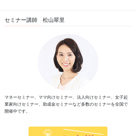
セミナー講師 松山翠里
マネーセミナー、ママ向けセミナー、法人向けセミナー、女子起
業家向けセミナー、助成金セミナーなど多数のセミナーを全国で
開催中です。