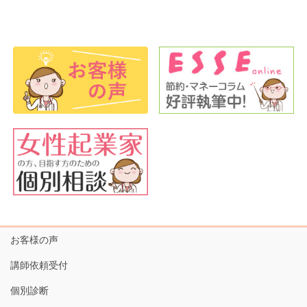
お客様の声
講師依頼受付
個別診断