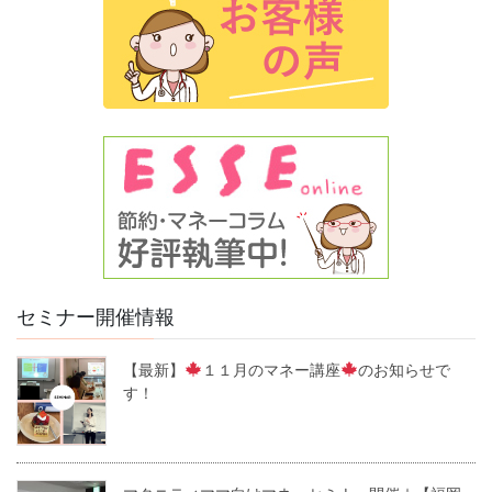
セミナー開催情報
【最新】
１１月のマネー講座
のお知らせで
す！